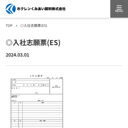
MENU
TOP
◎入社志願票(ES)
◎入社志願票(ES)
2024.03.01