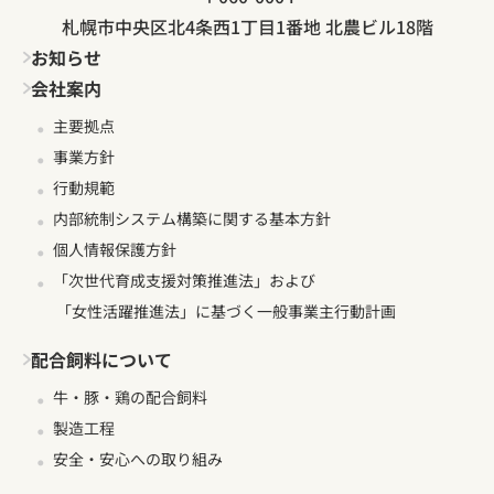
札幌市中央区北4条西1丁目1番地 北農ビル18階
お知らせ
会社案内
主要拠点
事業方針
行動規範
内部統制システム構築に関する基本方針
個人情報保護方針
「次世代育成支援対策推進法」および
「女性活躍推進法」に基づく一般事業主行動計画
配合飼料について
牛・豚・鶏の配合飼料
製造工程
安全・安心への取り組み