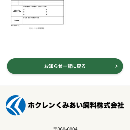
お知らせ一覧に戻る
〒060-0004