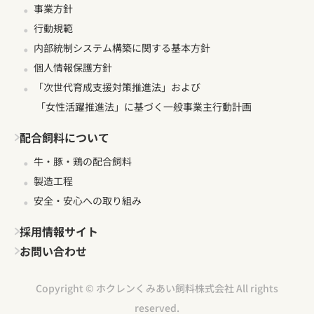
事業方針
行動規範
内部統制システム構築に関する基本方針
個人情報保護方針
「次世代育成支援対策推進法」および
「女性活躍推進法」に基づく一般事業主行動計画
配合飼料について
牛・豚・鶏の配合飼料
製造工程
安全・安心への取り組み
採用情報サイト
お問い合わせ
Copyright © ホクレンくみあい飼料株式会社 All rights
reserved.