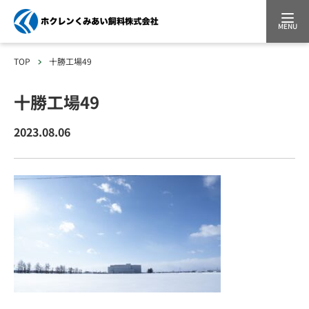
MENU
TOP
十勝工場49
十勝工場49
2023.08.06