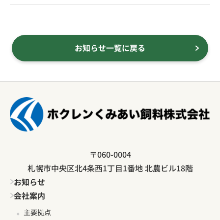
お知らせ一覧に戻る
〒060-0004
札幌市中央区北4条西1丁目1番地 北農ビル18階
お知らせ
会社案内
主要拠点