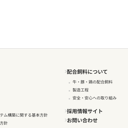
配合飼料について
牛・豚・鶏の配合飼料
製造工程
安全・安心への取り組み
採用情報サイト
テム構築に関する基本方針
お問い合わせ
方針