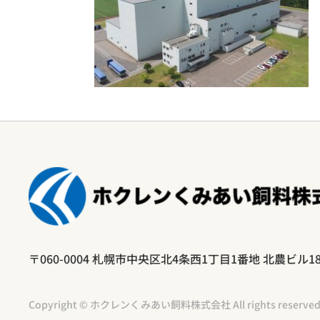
〒060-0004
札幌市中央区北4条西1丁目1番地 北農ビル1
Copyright © ホクレンくみあい飼料株式会社 All rights reserved