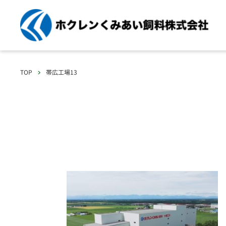
TOP
帯広工場13