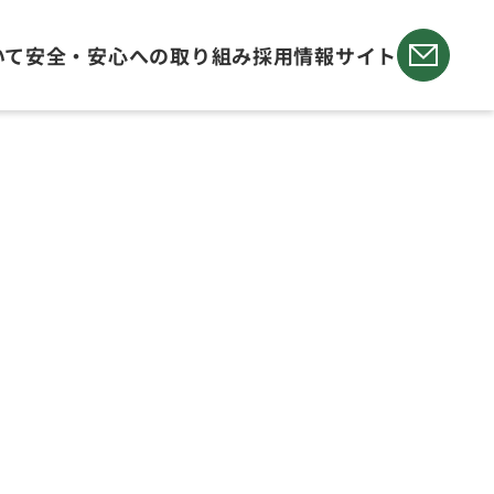
いて
安全・安心への取り組み
採用情報サイト