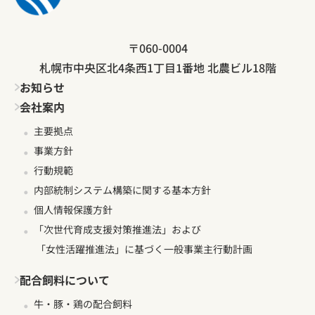
〒060-0004
札幌市中央区北4条西1丁目1番地 北農ビル18階
お知らせ
会社案内
主要拠点
事業方針
行動規範
内部統制システム構築に関する基本方針
個人情報保護方針
「次世代育成支援対策推進法」および
「女性活躍推進法」に基づく一般事業主行動計画
配合飼料について
牛・豚・鶏の配合飼料