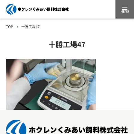
MENU
TOP
十勝工場47
十勝工場47