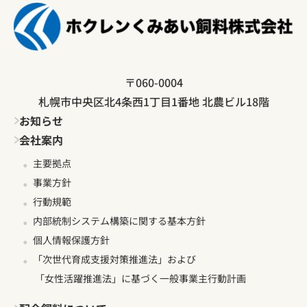
〒060-0004
札幌市中央区北4条西1丁目1番地 北農ビル18階
お知らせ
会社案内
主要拠点
事業方針
行動規範
内部統制システム構築に関する基本方針
個人情報保護方針
「次世代育成支援対策推進法」および
「女性活躍推進法」に基づく一般事業主行動計画