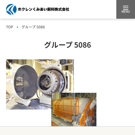
MENU
TOP
グループ 5086
グループ 5086